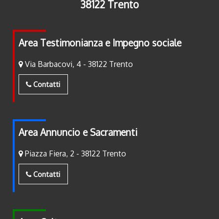
38122 Trento
Area Testimonianza e Impegno sociale
Via Barbacovi, 4 - 38122 Trento
Contatti
Area Annuncio e Sacramenti
Piazza Fiera, 2 - 38122 Trento
Contatti