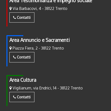
Area Testimonianza e Impegno sociale
Via Barbacovi, 4 - 38122 Trento
Contatti
Area Annuncio e Sacramenti
Piazza Fiera, 2 - 38122 Trento
Contatti
Area Cultura
Vigilianum, via Endrici, 14 - 38122 Trento
Contatti