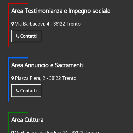
Area Testimonianza e Impegno sociale
Via Barbacovi, 4 - 38122 Trento
Contatti
Area Annuncio e Sacramenti
Piazza Fiera, 2 - 38122 Trento
Contatti
Area Cultura
Vigilianum, via Endrici, 14 - 38122 Trento