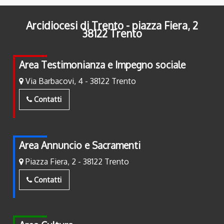
Arcidiocesi di Trento - piazza Fiera, 2
38122 Trento
Area Testimonianza e Impegno sociale
Via Barbacovi, 4 - 38122 Trento
Contatti
Area Annuncio e Sacramenti
Piazza Fiera, 2 - 38122 Trento
Contatti