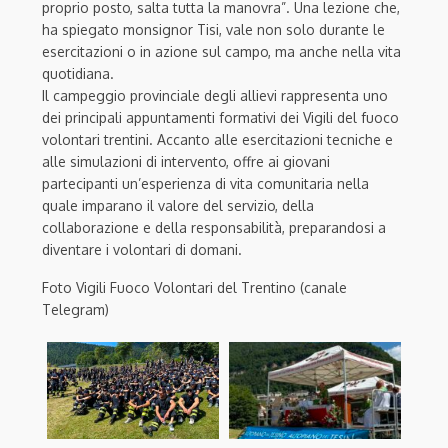
proprio posto, salta tutta la manovra”. Una lezione che,
ha spiegato monsignor Tisi, vale non solo durante le
esercitazioni o in azione sul campo, ma anche nella vita
quotidiana.
Il campeggio provinciale degli allievi rappresenta uno
dei principali appuntamenti formativi dei Vigili del fuoco
volontari trentini. Accanto alle esercitazioni tecniche e
alle simulazioni di intervento, offre ai giovani
partecipanti un’esperienza di vita comunitaria nella
quale imparano il valore del servizio, della
collaborazione e della responsabilità, preparandosi a
diventare i volontari di domani.
Foto Vigili Fuoco Volontari del Trentino (canale
Telegram)