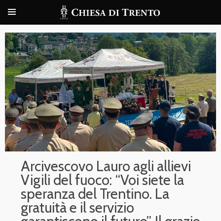
Arcivescovo Lauro agli allievi
Vigili del fuoco: “Voi siete la
speranza del Trentino. La
gratuità e il servizio