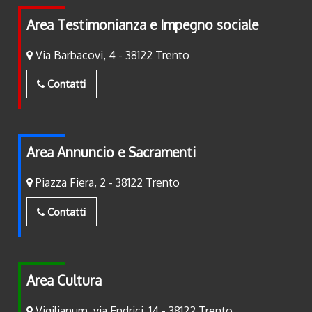
Area Testimonianza e Impegno sociale
Via Barbacovi, 4 - 38122 Trento
Contatti
Area Annuncio e Sacramenti
Piazza Fiera, 2 - 38122 Trento
Contatti
Area Cultura
Vigilianum, via Endrici, 14 - 38122 Trento