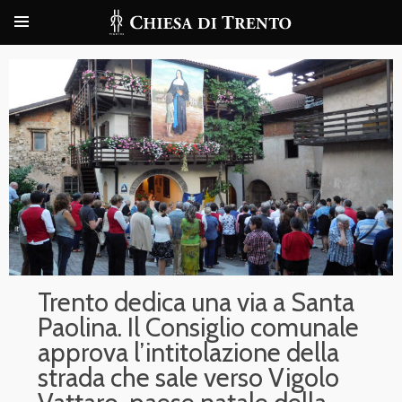
Trento dedica una via a Santa
Paolina. Il Consiglio comunale
approva l’intitolazione della
strada che sale verso Vigolo