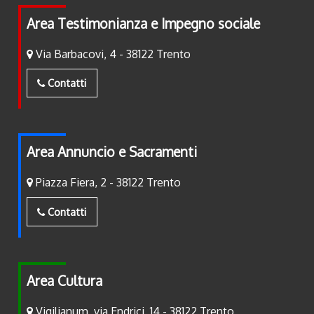
Area Testimonianza e Impegno sociale
Via Barbacovi, 4 - 38122 Trento
Contatti
Area Annuncio e Sacramenti
Piazza Fiera, 2 - 38122 Trento
Contatti
Area Cultura
Vigilianum, via Endrici, 14 - 38122 Trento