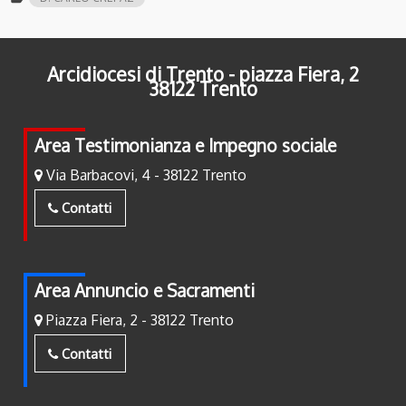
Arcidiocesi di Trento - piazza Fiera, 2
38122 Trento
Area Testimonianza e Impegno sociale
Via Barbacovi, 4 - 38122 Trento
Contatti
Area Annuncio e Sacramenti
Piazza Fiera, 2 - 38122 Trento
Contatti