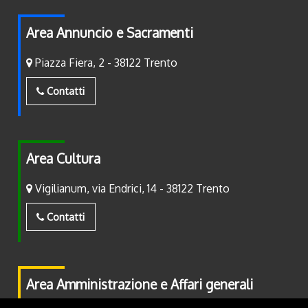
Area Annuncio e Sacramenti
Piazza Fiera, 2 - 38122 Trento
Contatti
Area Cultura
Vigilianum, via Endrici, 14 - 38122 Trento
Contatti
Area Amministrazione e Affari generali