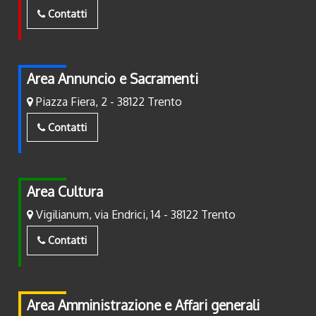
Contatti
Area Annuncio e Sacramenti
Piazza Fiera, 2 - 38122 Trento
Contatti
Area Cultura
Vigilianum, via Endrici, 14 - 38122 Trento
Contatti
Area Amministrazione e Affari generali