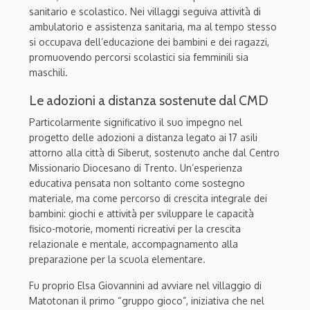
sanitario e scolastico. Nei villaggi seguiva attività di
ambulatorio e assistenza sanitaria, ma al tempo stesso
si occupava dell’educazione dei bambini e dei ragazzi,
promuovendo percorsi scolastici sia femminili sia
maschili.
Le adozioni a distanza sostenute dal CMD
Particolarmente significativo il suo impegno nel
progetto delle adozioni a distanza legato ai 17 asili
attorno alla città di Siberut, sostenuto anche dal Centro
Missionario Diocesano di Trento. Un’esperienza
educativa pensata non soltanto come sostegno
materiale, ma come percorso di crescita integrale dei
bambini: giochi e attività per sviluppare le capacità
fisico-motorie, momenti ricreativi per la crescita
relazionale e mentale, accompagnamento alla
preparazione per la scuola elementare.
Fu proprio Elsa Giovannini ad avviare nel villaggio di
Matotonan il primo “gruppo gioco”, iniziativa che nel