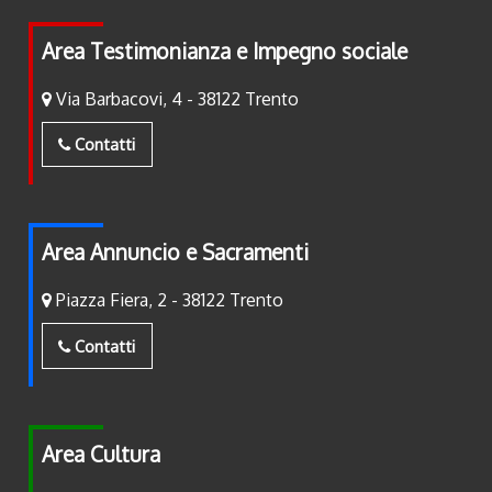
Area Testimonianza e Impegno sociale
Via Barbacovi, 4 - 38122 Trento
Contatti
Area Annuncio e Sacramenti
Piazza Fiera, 2 - 38122 Trento
Contatti
Area Cultura