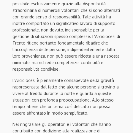
possibile esclusivamente grazie alla disponibilità
straordinaria di numerosi volontari, che si sono alternati
con grande senso di responsabilità. Tale attività ha
inoltre comportato un significativo lavoro di supporto
professionale, non dovuto, indispensabile per la
gestione di situazioni spesso complesse. L’Arcidiocesi di
Trento ritiene pertanto fondamentale ribadire che
l’accoglienza delle persone, indipendentemente dalla
loro provenienza, non può essere ridotta a una risposta
minimale, ma richiede competenze, continuità e
responsabilità condivise.
L’Arcidiocesi è pienamente consapevole della gravità
rappresentata dal fatto che alcune persone si trovino a
vivere al freddo durante la notte e guarda a queste
situazioni con profonda preoccupazione. Allo stesso
tempo, ritiene che un tema così delicato non possa
essere affrontato in modo semplificato.
Nel ringraziare gli operatori e i volontari che hanno
contribuito con dedizione alla realizzazione di