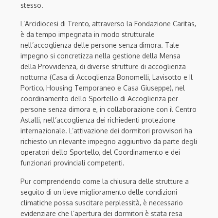
stesso.
L’Arcidiocesi di Trento, attraverso la Fondazione Caritas,
è da tempo impegnata in modo strutturale
nell’accoglienza delle persone senza dimora. Tale
impegno si concretizza nella gestione della Mensa
della Provvidenza, di diverse strutture di accoglienza
notturna (Casa di Accoglienza Bonomelli, Lavisotto e Il
Portico, Housing Temporaneo e Casa Giuseppe), nel
coordinamento dello Sportello di Accoglienza per
persone senza dimora e, in collaborazione con il Centro
Astalli, nell’accoglienza dei richiedenti protezione
internazionale. L’attivazione dei dormitori provvisori ha
richiesto un rilevante impegno aggiuntivo da parte degli
operatori dello Sportello, del Coordinamento e dei
funzionari provinciali competenti.
Pur comprendendo come la chiusura delle strutture a
seguito di un lieve miglioramento delle condizioni
climatiche possa suscitare perplessità, è necessario
evidenziare che l’apertura dei dormitori è stata resa