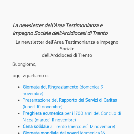
La newsletter dell'Area Testimonianza e
Impegno Sociale dell'Arcidiocesi di Trento
La newsletter dell’Area Testimonianza e Impegno
Sociale
dell’Arcidiocesi di Trento
Buongiorno,
oggi vi parliamo di:
Giornata del Ringraziamento
(domenica 9
novembre)
Presentazione del
Rapporto dei Servizi di Caritas
(lunedì 10 novembre)
Preghiera ecumenica
per i 1700 anni del Concilio di
Nicea (martedì 11 novembre)
Cena solidale
a Trento (mercoledì 12 novembre)
Giornata mondiale dei poveri
(domenica 16