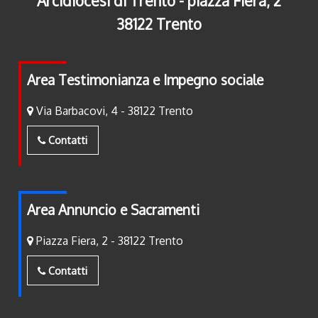
Arcidiocesi di Trento - piazza Fiera, 2
38122 Trento
Area Testimonianza e Impegno sociale
Via Barbacovi, 4 - 38122 Trento
Contatti
Area Annuncio e Sacramenti
Piazza Fiera, 2 - 38122 Trento
Contatti