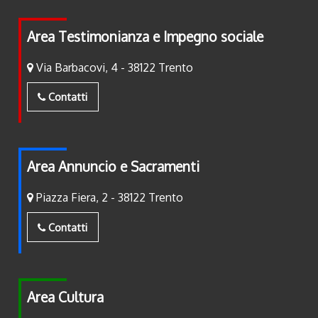
Area Testimonianza e Impegno sociale
Via Barbacovi, 4 - 38122 Trento
Contatti
Area Annuncio e Sacramenti
Piazza Fiera, 2 - 38122 Trento
Contatti
Area Cultura