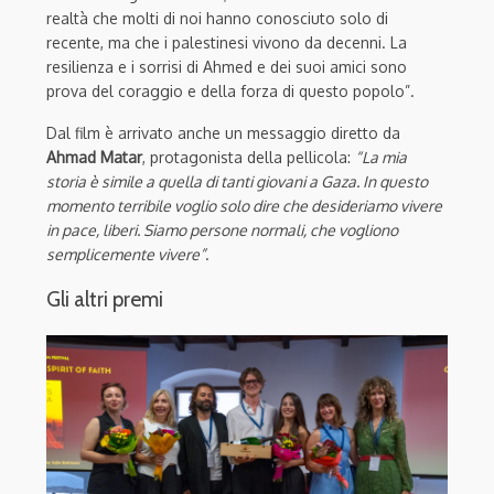
realtà che molti di noi hanno conosciuto solo di
recente, ma che i palestinesi vivono da decenni. La
resilienza e i sorrisi di Ahmed e dei suoi amici sono
prova del coraggio e della forza di questo popolo”.
Dal film è arrivato anche un messaggio diretto da
Ahmad Matar
, protagonista della pellicola:
“La mia
storia è simile a quella di tanti giovani a Gaza. In questo
momento terribile voglio solo dire che desideriamo vivere
in pace, liberi. Siamo persone normali, che vogliono
semplicemente vivere”
.
Gli altri premi