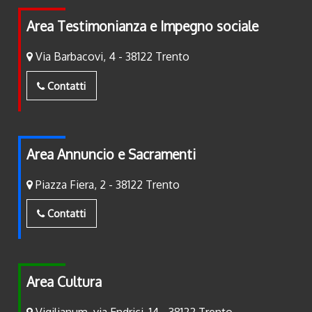
Area Testimonianza e Impegno sociale
Via Barbacovi, 4 - 38122 Trento
Contatti
Area Annuncio e Sacramenti
Piazza Fiera, 2 - 38122 Trento
Contatti
Area Cultura