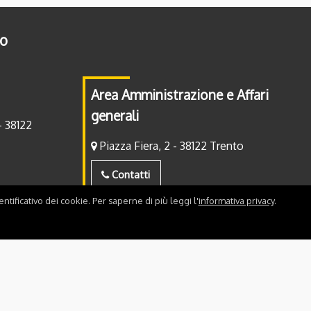
to
Area Amministrazione e Affari
generali
- 38122
Piazza Fiera, 2 - 38122 Trento
Contatti
ntificativo dei cookie. Per saperne di più leggi l'
informativa privacy
.