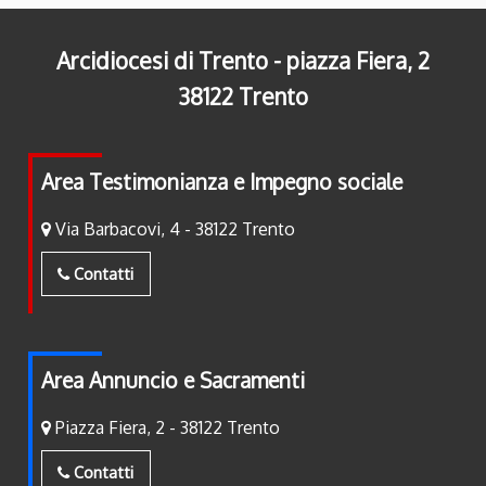
Arcidiocesi di Trento - piazza Fiera, 2
38122 Trento
Area Testimonianza e Impegno sociale
Via Barbacovi, 4 - 38122 Trento
Contatti
Area Annuncio e Sacramenti
Piazza Fiera, 2 - 38122 Trento
Contatti