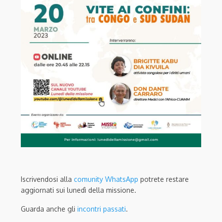
Iscrivendosi alla
comunity WhatsApp
potrete restare
aggiornati sui lunedì della missione.
Guarda anche gli
incontri passati
.