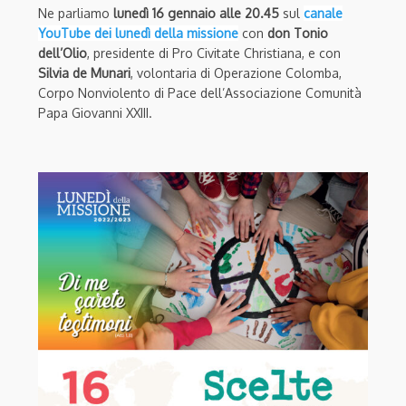
Ne parliamo
lunedì 16 gennaio alle 20.45
sul
canale
YouTube dei lunedì della missione
con
don Tonio
dell’Olio
, presidente di Pro Civitate Christiana, e con
Silvia de Munari
, volontaria di Operazione Colomba,
Corpo Nonviolento di Pace dell’Associazione Comunità
Papa Giovanni XXIII.