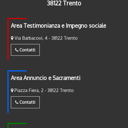
38122 Trento
Area Testimonianza e Impegno sociale
Via Barbacovi, 4 - 38122 Trento
Contatti
Area Annuncio e Sacramenti
Piazza Fiera, 2 - 38122 Trento
Contatti