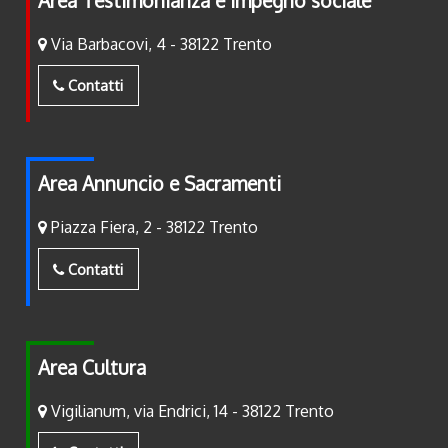
Area Testimonianza e Impegno sociale
Via Barbacovi, 4 - 38122 Trento
Contatti
Area Annuncio e Sacramenti
Piazza Fiera, 2 - 38122 Trento
Contatti
Area Cultura
Vigilianum, via Endrici, 14 - 38122 Trento