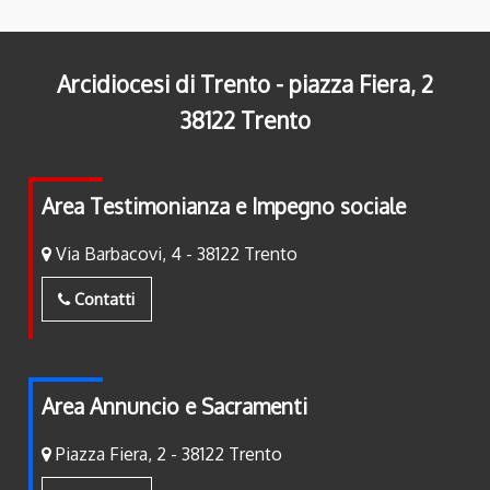
Arcidiocesi di Trento - piazza Fiera, 2
38122 Trento
Area Testimonianza e Impegno sociale
Via Barbacovi, 4 - 38122 Trento
Contatti
Area Annuncio e Sacramenti
Piazza Fiera, 2 - 38122 Trento