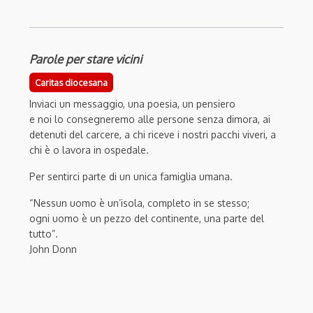
Parole per stare vicini
Caritas diocesana
Inviaci un messaggio, una poesia, un pensiero
e noi lo consegneremo alle persone senza dimora, ai
detenuti del carcere, a chi riceve i nostri pacchi viveri, a
chi è o lavora in ospedale.
Per sentirci parte di un unica famiglia umana.
“Nessun uomo è un’isola, completo in se stesso;
ogni uomo è un pezzo del continente, una parte del
tutto”.
John Donn