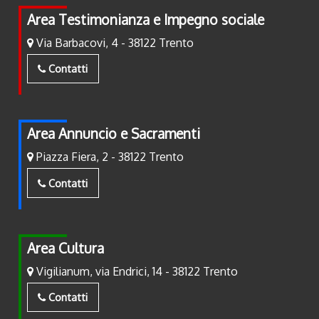
Area Testimonianza e Impegno sociale
Via Barbacovi, 4 - 38122 Trento
Contatti
Area Annuncio e Sacramenti
Piazza Fiera, 2 - 38122 Trento
Contatti
Area Cultura
Vigilianum, via Endrici, 14 - 38122 Trento
Contatti