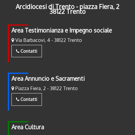
Arcidiocesi di Trento - piazza Fiera, 2
38122 Trento
Area Testimonianza e Impegno sociale
Via Barbacovi, 4 - 38122 Trento
Contatti
Area Annuncio e Sacramenti
Piazza Fiera, 2 - 38122 Trento
Contatti
Area Cultura