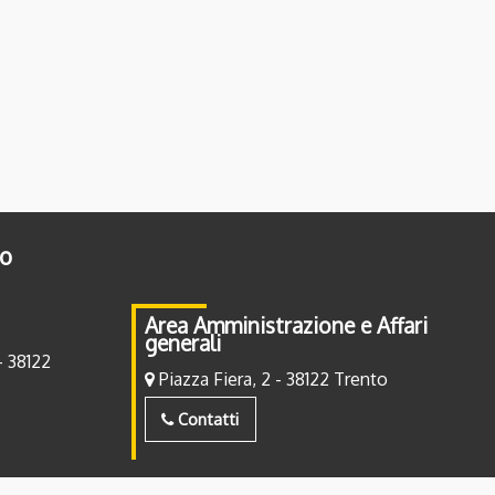
to
Area Amministrazione e Affari
generali
- 38122
Piazza Fiera, 2 - 38122 Trento
Contatti