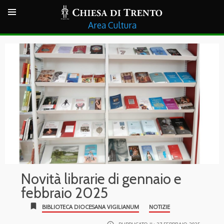
Cultura
Novità librarie di gennaio e
febbraio 2025
bookmark
BIBLIOTECA DIOCESANA VIGILIANUM
NOTIZIE