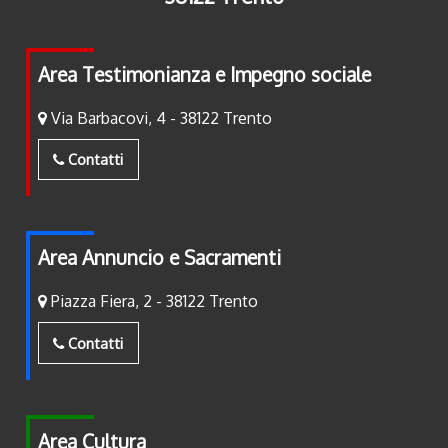
Area Testimonianza e Impegno sociale
Via Barbacovi, 4 - 38122 Trento
Contatti
Area Annuncio e Sacramenti
Piazza Fiera, 2 - 38122 Trento
Contatti
Area Cultura