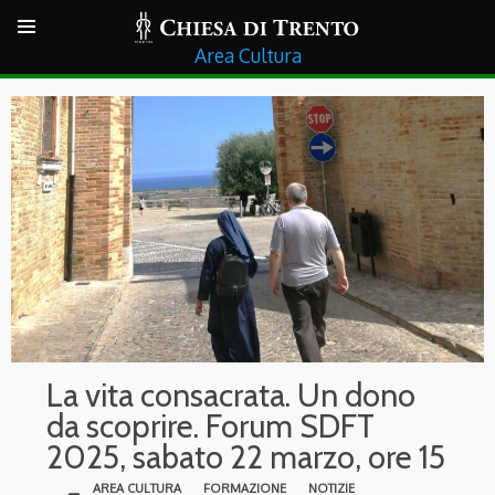
Cultura
La vita consacrata. Un dono
da scoprire. Forum SDFT
2025, sabato 22 marzo, ore 15
AREA CULTURA
FORMAZIONE
NOTIZIE