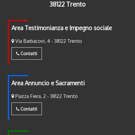
38122 Trento
Area Testimonianza e Impegno sociale
Via Barbacovi, 4 - 38122 Trento
Contatti
Area Annuncio e Sacramenti
Piazza Fiera, 2 - 38122 Trento
Contatti