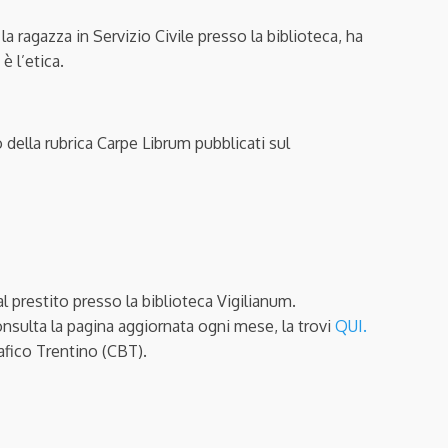
la ragazza in Servizio Civile presso la biblioteca, ha
è l’etica.
 della rubrica Carpe Librum pubblicati sul
 al prestito presso la biblioteca Vigilianum.
nsulta la pagina aggiornata ogni mese, la trovi
QUI.
afico Trentino (CBT).