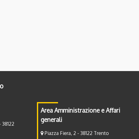
to
Area Amministrazione e Affari
generali
- 38122
Piazza Fiera, 2 - 38122 Trento