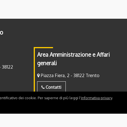
to
Area Amministrazione e Affari
generali
- 38122
Piazza Fiera, 2 - 38122 Trento
Contatti
ntificativo dei cookie. Per saperne di più leggi l'
informativa privacy
.