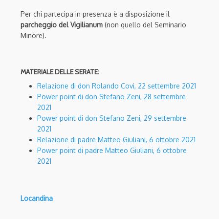
Per chi partecipa in presenza è a disposizione il
parcheggio del Vigilianum
(non quello del Seminario
Minore).
MATERIALE DELLE SERATE:
Relazione di don Rolando Covi, 22 settembre 2021
Power point di don Stefano Zeni, 28 settembre
2021
Power point di don Stefano Zeni, 29 settembre
2021
Relazione di padre Matteo Giuliani, 6 ottobre 2021
Power point di padre Matteo Giuliani, 6 ottobre
2021
Locandina