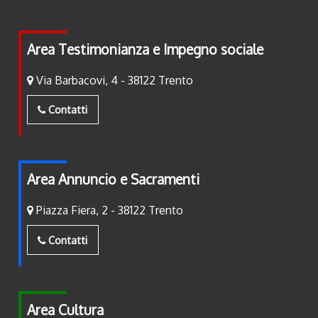
Area Testimonianza e Impegno sociale
Via Barbacovi, 4 - 38122 Trento
Contatti
Area Annuncio e Sacramenti
Piazza Fiera, 2 - 38122 Trento
Contatti
Area Cultura