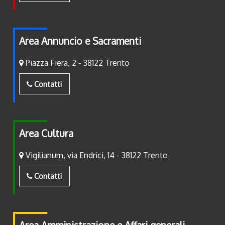
Area Annuncio e Sacramenti
Piazza Fiera, 2 - 38122 Trento
Contatti
Area Cultura
Vigilianum, via Endrici, 14 - 38122 Trento
Contatti