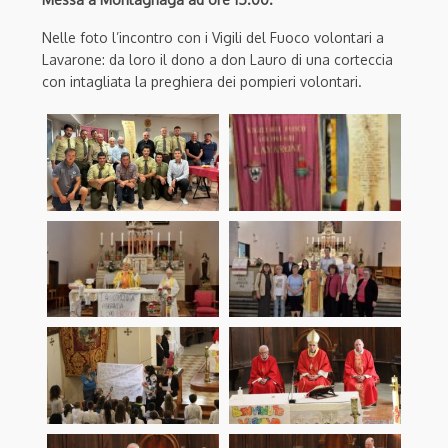
Nelle foto l’incontro con i Vigili del Fuoco volontari a
Lavarone: da loro il dono a don Lauro di una corteccia
con intagliata la preghiera dei pompieri volontari.