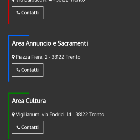
Contatti
Area Annuncio e Sacramenti
Piazza Fiera, 2 - 38122 Trento
Contatti
Area Cultura
Vigilianum, via Endrici, 14 - 38122 Trento
Contatti