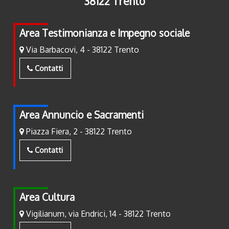
38122 Trento
Area Testimonianza e Impegno sociale
Via Barbacovi, 4 - 38122 Trento
Contatti
Area Annuncio e Sacramenti
Piazza Fiera, 2 - 38122 Trento
Contatti
Area Cultura
Vigilianum, via Endrici, 14 - 38122 Trento