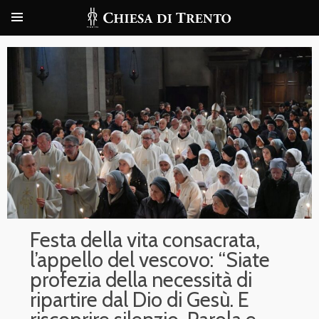
Festa della vita consacrata,
l’appello del vescovo: “Siate
profezia della necessità di
ripartire dal Dio di Gesù. E