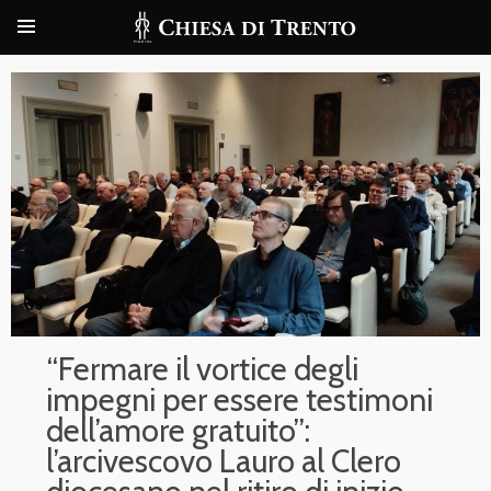
“Fermare il vortice degli
impegni per essere testimoni
dell’amore gratuito”:
l’arcivescovo Lauro al Clero