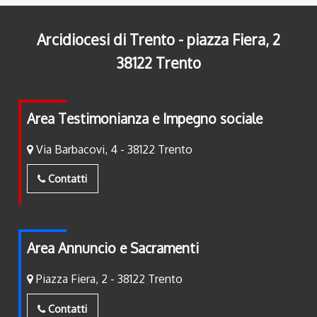
Arcidiocesi di Trento - piazza Fiera, 2
38122 Trento
Area Testimonianza e Impegno sociale
Via Barbacovi, 4 - 38122 Trento
Contatti
Area Annuncio e Sacramenti
Piazza Fiera, 2 - 38122 Trento
Contatti