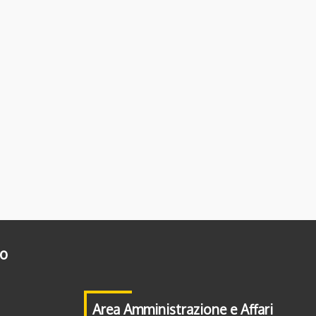
to
Area Amministrazione e Affari