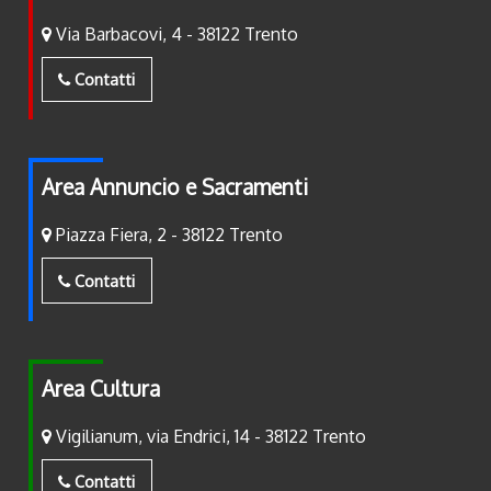
Via Barbacovi, 4 - 38122 Trento
Contatti
Area Annuncio e Sacramenti
Piazza Fiera, 2 - 38122 Trento
Contatti
Area Cultura
Vigilianum, via Endrici, 14 - 38122 Trento
Contatti