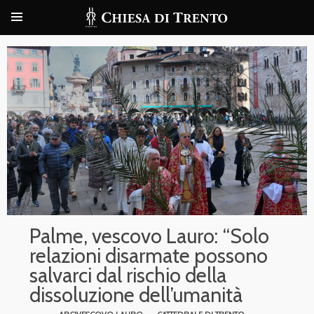
Palme, vescovo Lauro: “Solo
relazioni disarmate possono
salvarci dal rischio della
dissoluzione dell’umanità