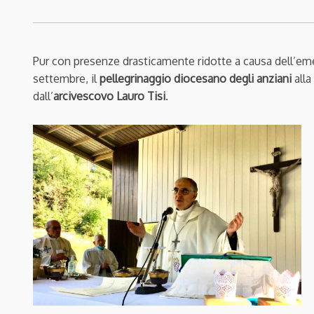
Pur con presenze drasticamente ridotte a causa dell’eme
settembre, il
pellegrinaggio diocesano degli anziani
alla
dall’
arcivescovo Lauro Tisi
.