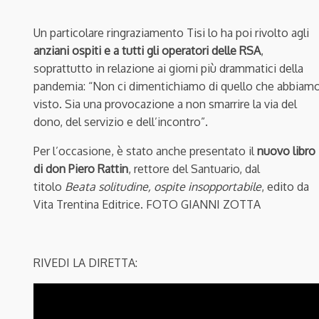
Un particolare ringraziamento Tisi lo ha poi rivolto agli
anziani ospiti e a tutti gli operatori delle RSA
,
soprattutto in relazione ai giorni più drammatici della
pandemia: “Non ci dimentichiamo di quello che abbiam
visto. Sia una provocazione a non smarrire la via del
dono, del servizio e dell’incontro”.
Per l’occasione, è stato anche presentato il
nuovo libro
di don Piero Rattin
, rettore del Santuario, dal
titolo
Beata solitudine, ospite insopportabile
, edito da
Vita Trentina Editrice. FOTO GIANNI ZOTTA
RIVEDI LA DIRETTA: