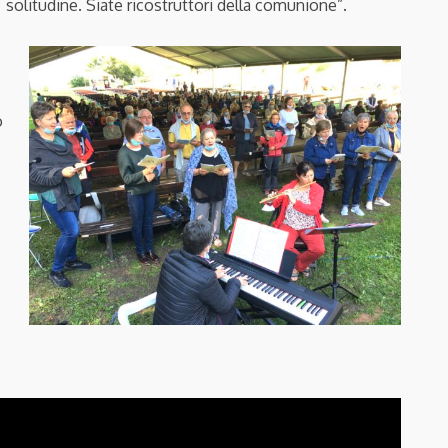
solitudine. Siate ricostruttori della comunione”.
o