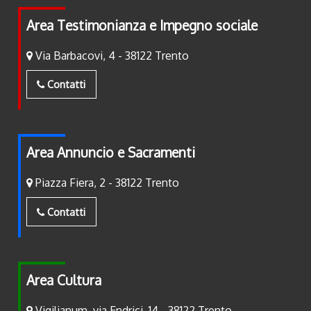
Area Testimonianza e Impegno sociale
Via Barbacovi, 4 - 38122 Trento
Contatti
Area Annuncio e Sacramenti
Piazza Fiera, 2 - 38122 Trento
Contatti
Area Cultura
Vigilianum, via Endrici, 14 - 38122 Trento