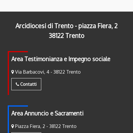
Arcidiocesi di Trento - piazza Fiera, 2
38122 Trento
Area Testimonianza e Impegno sociale
Via Barbacovi, 4 - 38122 Trento
Contatti
Area Annuncio e Sacramenti
Piazza Fiera, 2 - 38122 Trento