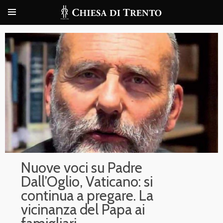
Nuove voci su Padre
Dall’Oglio, Vaticano: si
continua a pregare. La
vicinanza del Papa ai