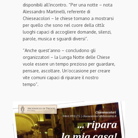
disponibili all’incontro. “Per una notte – nota
Alessandro Martinelli, referente di
Chieseacolori – le chiese tornano a mostrarsi
per quello che sono nel cuore della città:
luoghi capaci di accogliere domande, silenzi,
parole, musica e sguardi diversi”.
“Anche quest’anno – concludono gli
organizzatori – la Lunga Notte delle Chiese
vuole essere un tempo prezioso per guardare,
pensare, ascoltare. Un’occasione per creare
vite comuni capaci di riparare il nostro
tempo”.