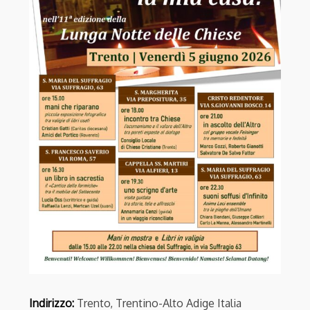
Indirizzo:
Trento, Trentino-Alto Adige Italia