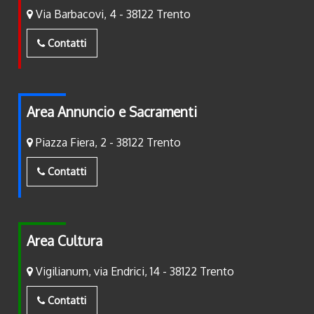
Via Barbacovi, 4 - 38122 Trento
Contatti
Area Annuncio e Sacramenti
Piazza Fiera, 2 - 38122 Trento
Contatti
Area Cultura
Vigilianum, via Endrici, 14 - 38122 Trento
Contatti