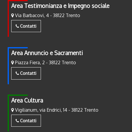
Area Testimonianza e Impegno sociale
Via Barbacovi, 4 - 38122 Trento
Contatti
Area Annuncio e Sacramenti
Piazza Fiera, 2 - 38122 Trento
Contatti
Area Cultura
Vigilianum, via Endrici, 14 - 38122 Trento
Contatti