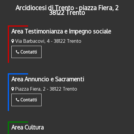
Arcidiocesi di Trento - piazza Fiera, 2
38122 Trento
Area Testimonianza e Impegno sociale
Via Barbacovi, 4 - 38122 Trento
Contatti
Area Annuncio e Sacramenti
Piazza Fiera, 2 - 38122 Trento
Contatti
Area Cultura