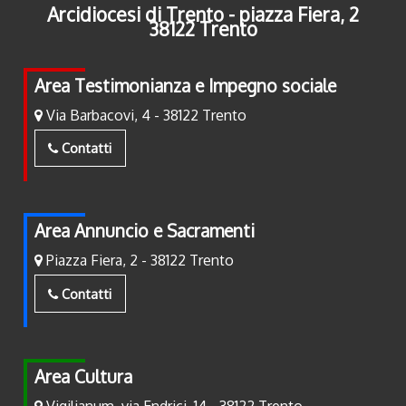
Arcidiocesi di Trento - piazza Fiera, 2
38122 Trento
Area Testimonianza e Impegno sociale
Via Barbacovi, 4 - 38122 Trento
Contatti
Area Annuncio e Sacramenti
Piazza Fiera, 2 - 38122 Trento
Contatti
Area Cultura
Vigilianum, via Endrici, 14 - 38122 Trento