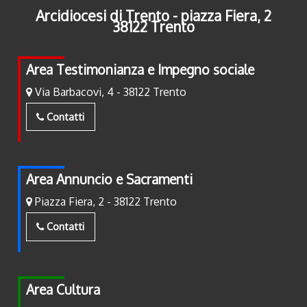
Arcidiocesi di Trento - piazza Fiera, 2
38122 Trento
Area Testimonianza e Impegno sociale
Via Barbacovi, 4 - 38122 Trento
Contatti
Area Annuncio e Sacramenti
Piazza Fiera, 2 - 38122 Trento
Contatti
Area Cultura