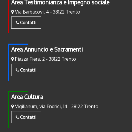
Area Testimonianza e Impegno sociale
Via Barbacovi, 4 - 38122 Trento
Contatti
Area Annuncio e Sacramenti
Piazza Fiera, 2 - 38122 Trento
Contatti
Area Cultura
Vigilianum, via Endrici, 14 - 38122 Trento
Contatti