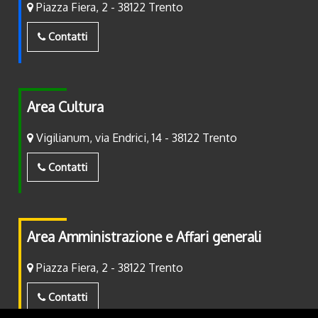
Piazza Fiera, 2 - 38122 Trento
Contatti
Area Cultura
Vigilianum, via Endrici, 14 - 38122 Trento
Contatti
Area Amministrazione e Affari generali
Piazza Fiera, 2 - 38122 Trento
Contatti