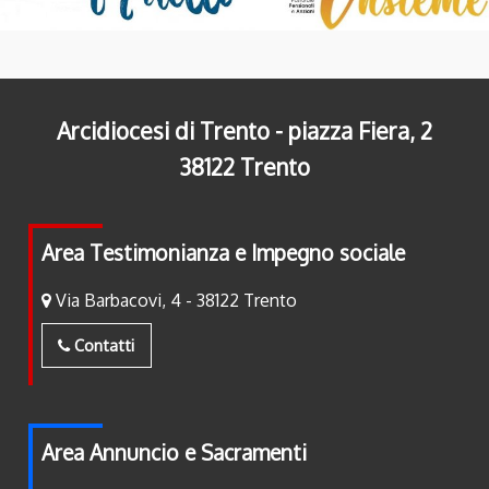
Arcidiocesi di Trento - piazza Fiera, 2
38122 Trento
Area Testimonianza e Impegno sociale
Via Barbacovi, 4 - 38122 Trento
Contatti
Area Annuncio e Sacramenti