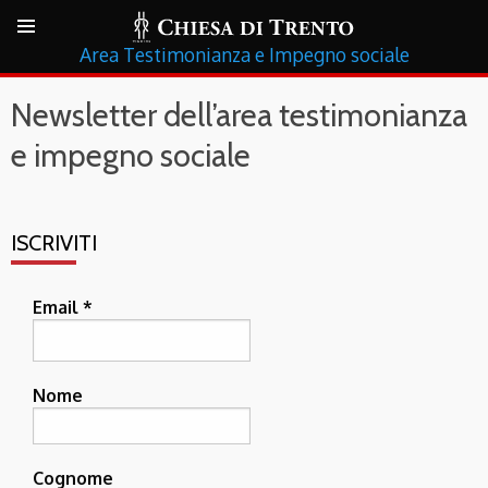
Testimonianza e Impegno sociale
Newsletter dell’area testimonianza
e impegno sociale
ISCRIVITI
Email
*
Nome
Cognome