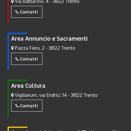
Via Barbacovi, 4 - 38122 Trento
Contatti
Area Annuncio e Sacramenti
Piazza Fiera, 2 - 38122 Trento
Contatti
Area Cultura
Vigilianum, via Endrici, 14 - 38122 Trento
Contatti