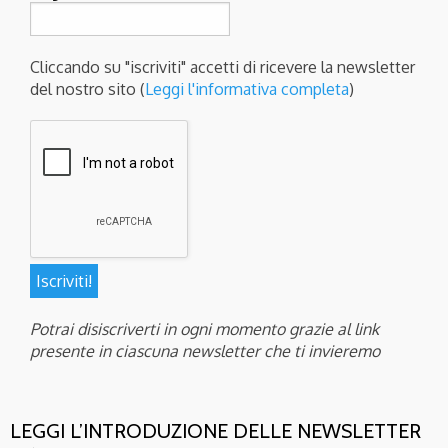
Cliccando su "iscriviti" accetti di ricevere la newsletter
del nostro sito (
Leggi l'informativa completa
)
Potrai disiscriverti in ogni momento grazie al link
presente in ciascuna newsletter che ti invieremo
LEGGI L’INTRODUZIONE DELLE NEWSLETTER