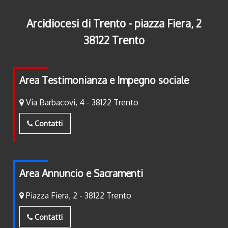
Arcidiocesi di Trento - piazza Fiera, 2
38122 Trento
Area Testimonianza e Impegno sociale
Via Barbacovi, 4 - 38122 Trento
Contatti
Area Annuncio e Sacramenti
Piazza Fiera, 2 - 38122 Trento
Contatti