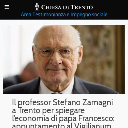
Testimonianza e Impegno sociale
Il professor Stefano Zamagni
a Trento per spiegare
l’economia di papa Francesco:
appuntamento al Vigilianum