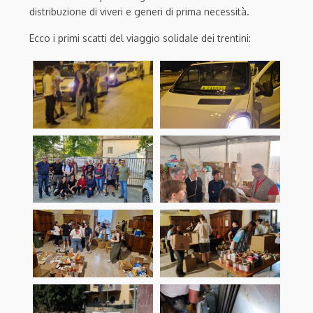
distribuzione di viveri e generi di prima necessità.
Ecco i primi scatti del viaggio solidale dei trentini: