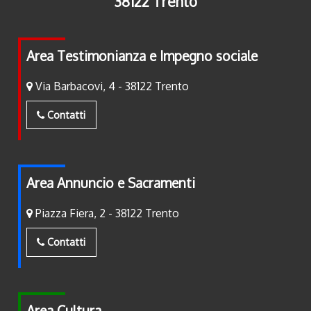
38122 Trento
Area Testimonianza e Impegno sociale
Via Barbacovi, 4 - 38122 Trento
Contatti
Area Annuncio e Sacramenti
Piazza Fiera, 2 - 38122 Trento
Contatti
Area Cultura