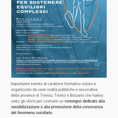
Importante evento di carattere formativo voluto e
organizzato da varie realtà pubbliche e associative
delle province di Treviso, Trento e Bolzano che hanno
unito gli sforzi per costruire un
convegno dedicato alla
sensibilizzazione e alla promozione della conoscenza
del fenomeno suicidario
.