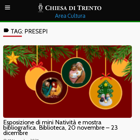
Cultura
label
TAG:
PRESEPI
Esposizione di mini Natività e mostra
bibliografica. Biblioteca, 20 novembre – 23
dicembre