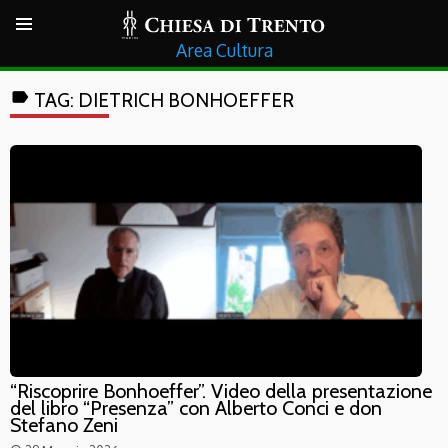
Cultura
label
TAG:
DIETRICH BONHOEFFER
“Riscoprire Bonhoeffer”. Video della presentazione
del libro “Presenza” con Alberto Conci e don
Stefano Zeni